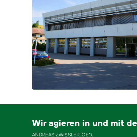
Wir agieren in und mit de
ANDREAS ZWISSLER, CEO