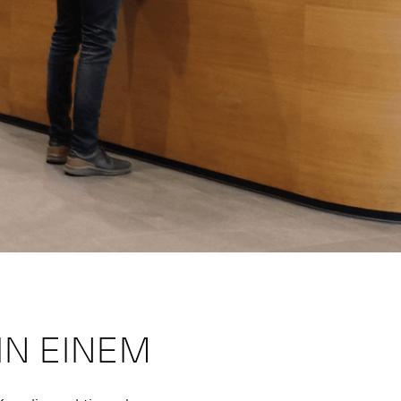
IN EINEM