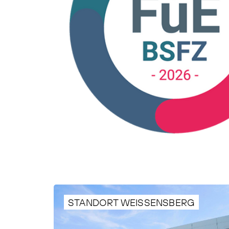
STANDORT WEISSENSBERG