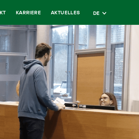
KT
KARRIERE
AKTUELLES
DE