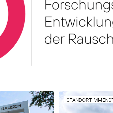
STANDORT IMMENS