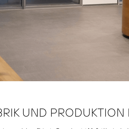
RIK UND PRODUKTION 