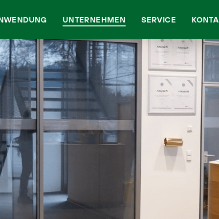
NWENDUNG
UNTERNEHMEN
SERVICE
KONTA