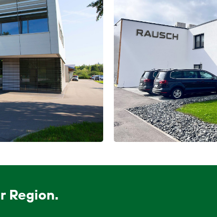
r Region.