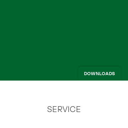
DOWNLOADS
SERVICE