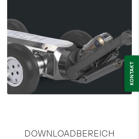
KONTAKT
DOWNLOADBEREICH