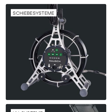
SCHIEBESYSTEME