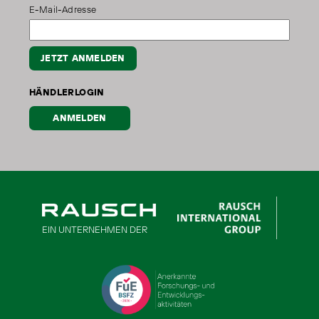
E-Mail-Adresse
JETZT ANMELDEN
HÄNDLERLOGIN
ANMELDEN
EIN UNTERNEHMEN DER