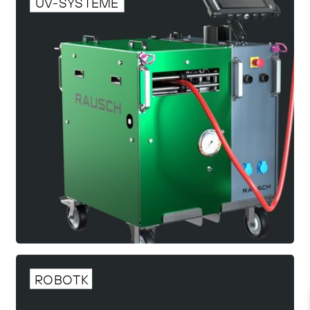
UV-SYSTEME
ROBOTK