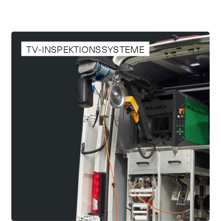
TV-INSPEKTIONSSYSTEME