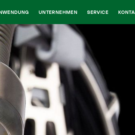
NWENDUNG
UNTERNEHMEN
SERVICE
KONTA