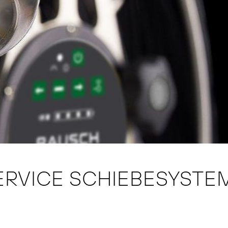
ERVICE SCHIEBESYSTE