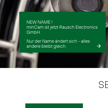
NEW NAME !
minCam ist jetzt Rausch Electronics
GmbH.
Nur der Name ändert sich - alles
andere bleibt gleich.
S